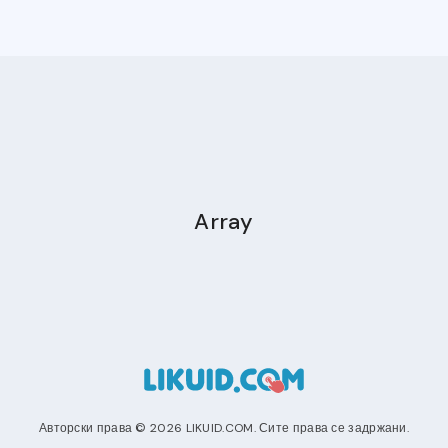
Array
Авторски права © 2026 LIKUID.COM. Сите права се задржани.