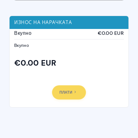
ИЗНОС НА НАРАЧКАТА
Вкупно
€0.00 EUR
Вкупно
€0.00 EUR
ВКУПНО ПО НАРАЧКА
ПЛАТИ