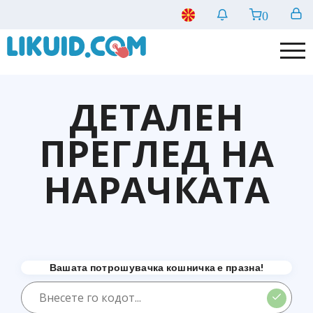
0
ДЕТАЛЕН
ПРЕГЛЕД НА
НАРАЧКАТА
Вашата потрошувачка кошничка е празна!