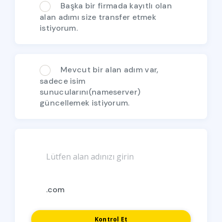
Başka bir firmada kayıtlı olan
alan adımı size transfer etmek
istiyorum.
Mevcut bir alan adım var,
sadece isim
sunucularını(nameserver)
güncellemek istiyorum.
Kontrol Et