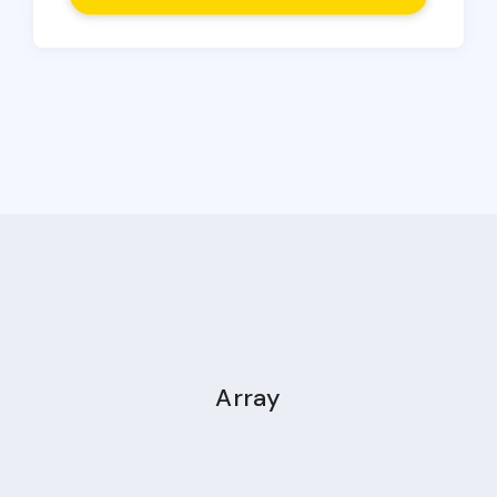
Array