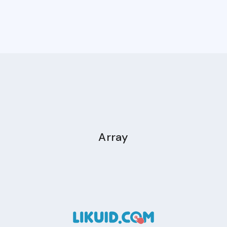
Array