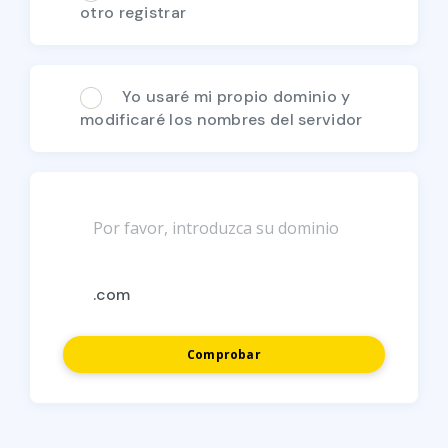
otro registrar
Yo usaré mi propio dominio y
modificaré los nombres del servidor
Comprobar