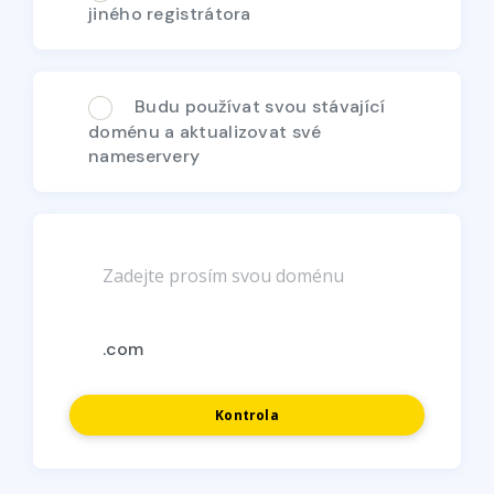
jiného registrátora
Budu používat svou stávající
doménu a aktualizovat své
nameservery
Kontrola