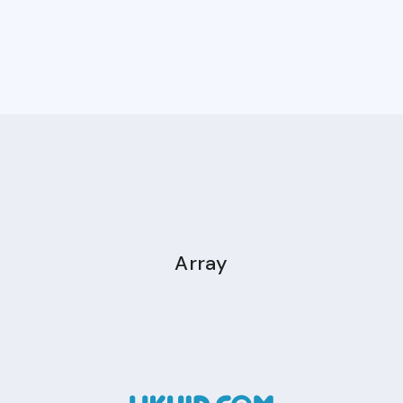
Array