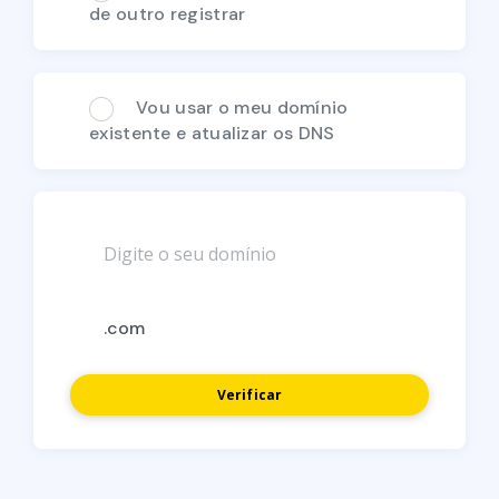
de outro registrar
Vou usar o meu domínio
existente e atualizar os DNS
Verificar