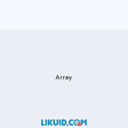
Array