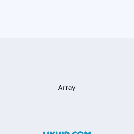
Array