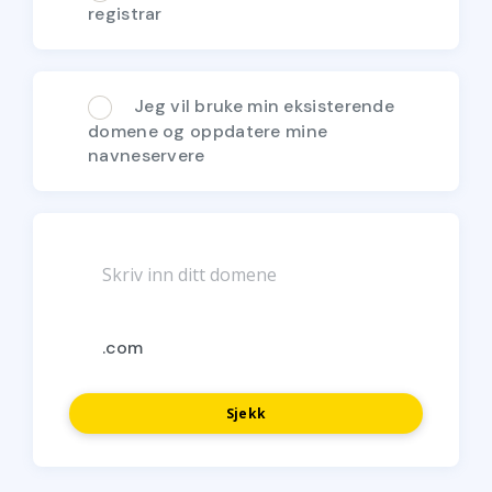
registrar
Jeg vil bruke min eksisterende
domene og oppdatere mine
navneservere
Sjekk