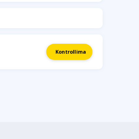
Kontrollima