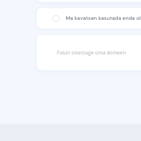
Ma kavatsen kasutada enda o