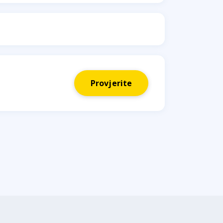
Provjerite