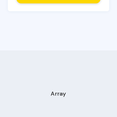
Array