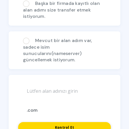
Başka bir firmada kayıtlı olan
alan adımı size transfer etmek
istiyorum.
Mevcut bir alan adım var,
sadece isim
sunucularını(nameserver)
güncellemek istiyorum.
Kontrol Et