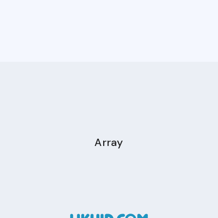
Array