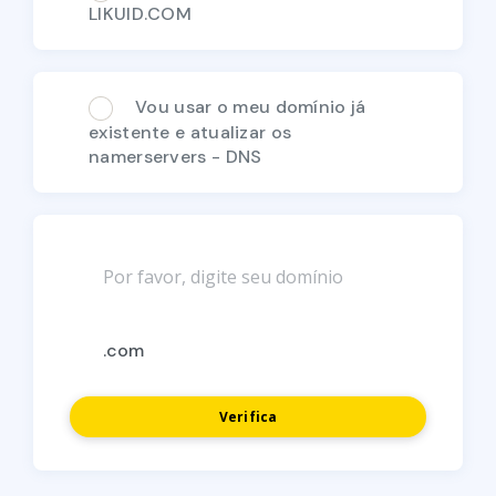
LIKUID.COM
Vou usar o meu domínio já
existente e atualizar os
namerservers - DNS
Verifica