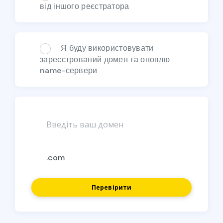
від іншого реєстратора
Я буду використовувати
зареєстрований домен та оновлю
name-сервери
Перевірити