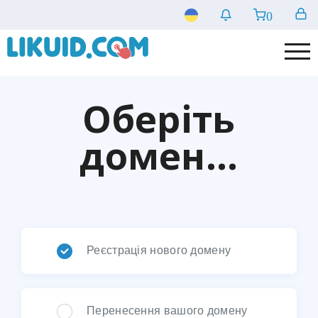
0
Оберіть
домен...
Реєстрація нового домену
Перенесення вашого домену