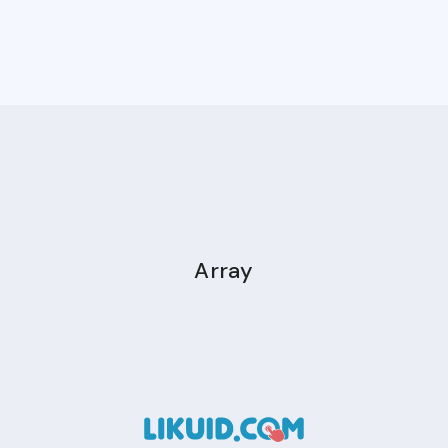
Array