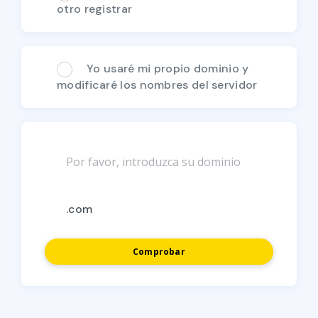
otro registrar
Yo usaré mi propio dominio y
modificaré los nombres del servidor
Comprobar