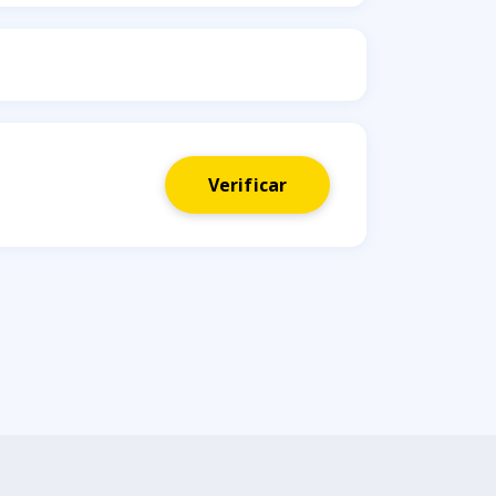
Verificar