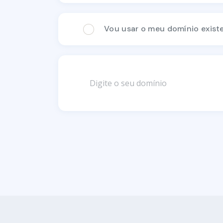
Vou usar o meu domínio existe