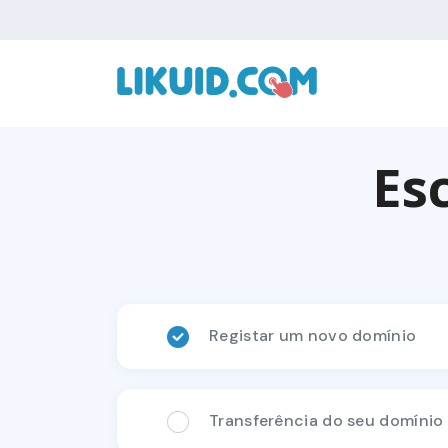
Es
Registar um novo domínio
Transferência do seu domínio 