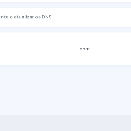
nte e atualizar os DNS