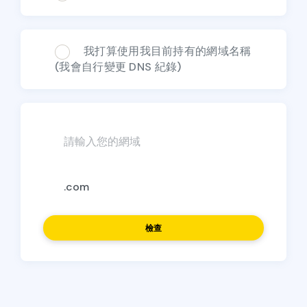
我打算使用我目前持有的網域名稱
(我會自行變更 DNS 紀錄)
檢查