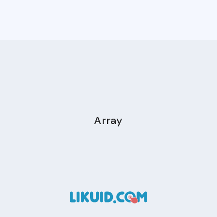
Array