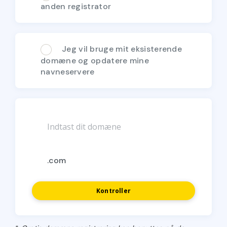
anden registrator
Jeg vil bruge mit eksisterende
domæne og opdatere mine
navneservere
Kontroller