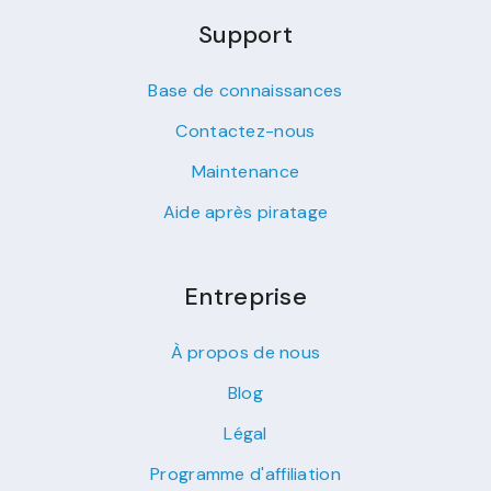
Support
Base de connaissances
Contactez-nous
Maintenance
Aide après piratage
Entreprise
À propos de nous
Blog
Légal
Programme d'affiliation