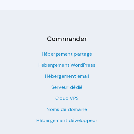
Commander
Hébergement partagé
Hébergement WordPress
Hébergement email
Serveur dédié
Cloud VPS
Noms de domaine
Hébergement développeur