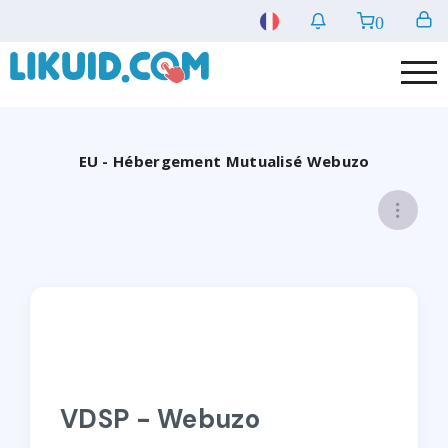
0
EU - Hébergement Mutualisé Webuzo
VDSP - Webuzo