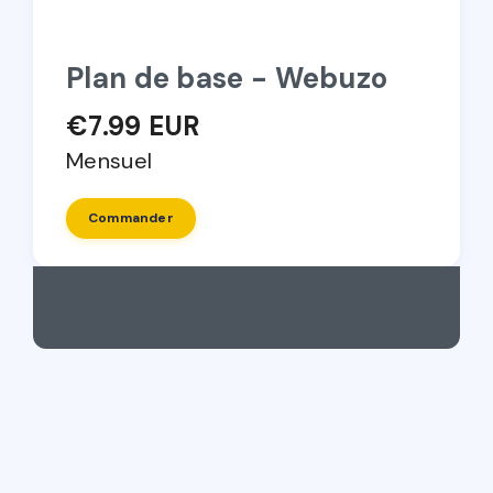
Plan de base - Webuzo
€7.99 EUR
Mensuel
Commander