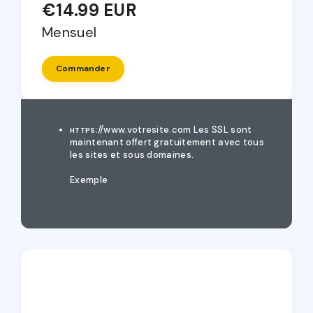
€14.99 EUR
Mensuel
Commander
://www.votresite.com
Les SSL sont
HTTPS
maintenant offert gratuitement avec tous
les sites et sous domaines.
Exemple