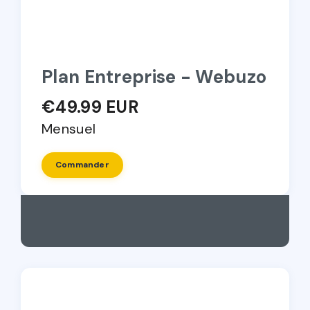
Plan Entreprise - Webuzo
€49.99 EUR
Mensuel
Commander