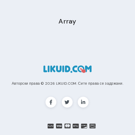
Array
Авторски права © 2026 LIKUID.COM. Сите права се задржани.