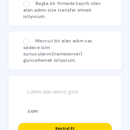
Başka bir firmada kayıtlı olan
alan adımı size transfer etmek
istiyorum.
Mevcut bir alan adım var,
sadece isim
sunucularını(nameserver)
güncellemek istiyorum.
Kontrol Et