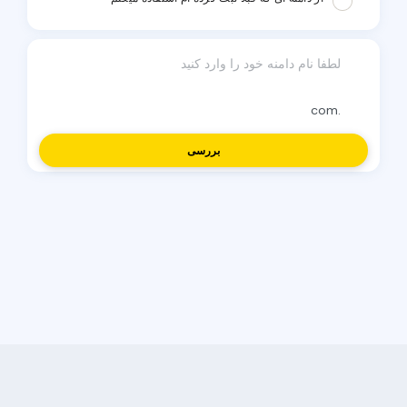
بررسی