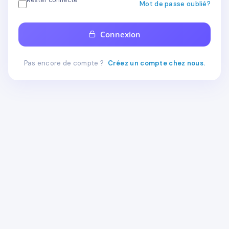
Rester connecté
Mot de passe oublié?
Connexion
Pas encore de compte ?
Créez un compte chez nous.