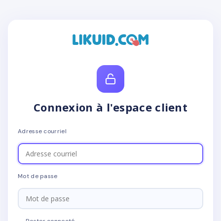
Connexion à l'espace client
Adresse courriel
Mot de passe