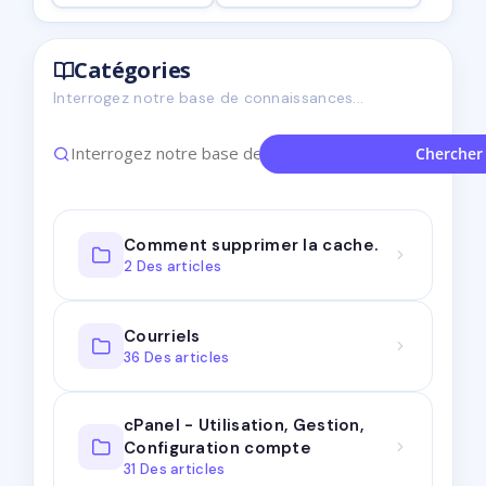
Catégories
Interrogez notre base de connaissances...
Chercher
Comment supprimer la cache.
2 Des articles
Courriels
36 Des articles
cPanel - Utilisation, Gestion,
Configuration compte
31 Des articles