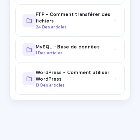
FTP - Comment transférer des
fichiers
24 Des articles
MySQL - Base de données
1 Des articles
WordPress - Comment utiliser
WordPress
13 Des articles