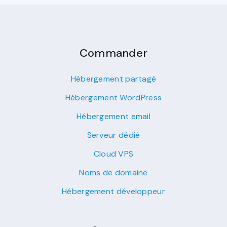
Commander
Hébergement partagé
Hébergement WordPress
Hébergement email
Serveur dédié
Cloud VPS
Noms de domaine
Hébergement développeur