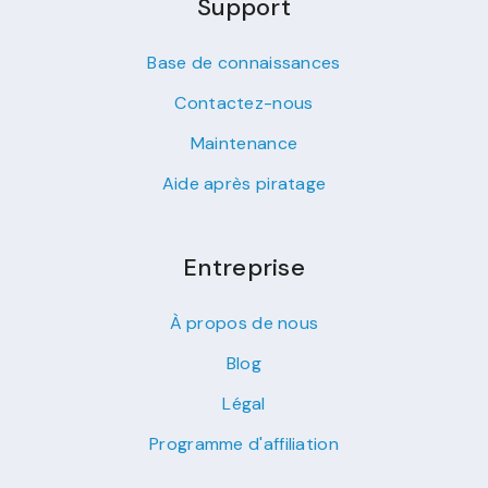
Support
Base de connaissances
Contactez-nous
Maintenance
Aide après piratage
Entreprise
À propos de nous
Blog
Légal
Programme d'affiliation