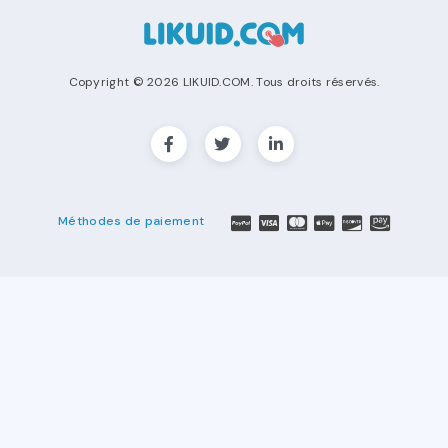
Copyright © 2026 LIKUID.COM. Tous droits réservés.
Méthodes de paiement