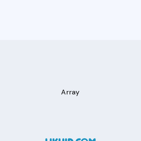
Array