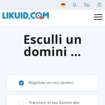
0
Esculli un
domini ...
Registrar un nou domini
Transferir el seu domini des