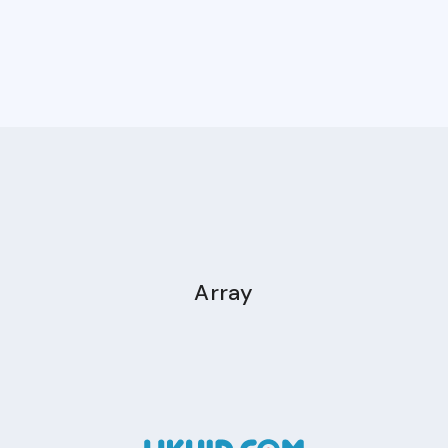
Array