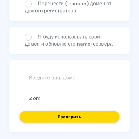
Перенести (transfer) домен от
другого регистратора
Я буду использовать свой
домен и обновлю его name-сервера
Проверить