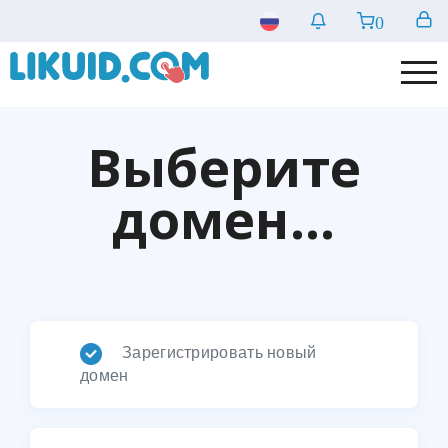
0
Выберите
домен...
Зарегистрировать новый
домен