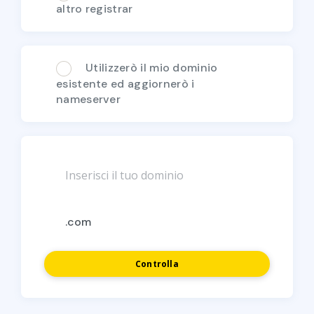
altro registrar
Utilizzerò il mio dominio
esistente ed aggiornerò i
nameserver
Controlla