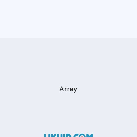
Array