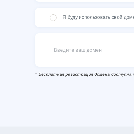
Я буду использовать свой до
*
Бесплатная регистрация домена доступна только 