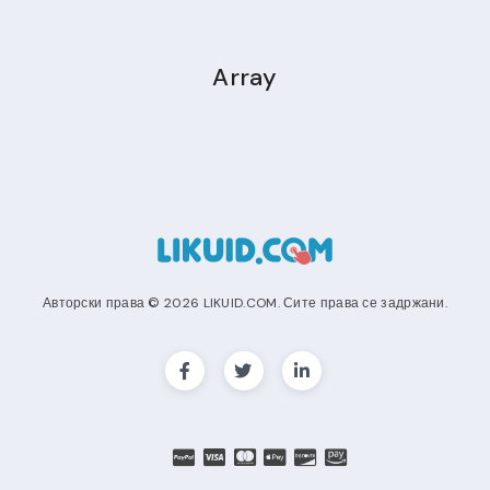
Array
Авторски права © 2026 LIKUID.COM. Сите права се задржани.