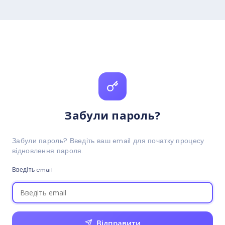
Забули пароль?
Забули пароль? Введіть ваш email для початку процесу
відновлення пароля.
Введіть email
Відправити